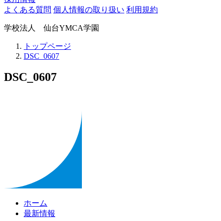
よくある質問
個人情報の取り扱い
利用規約
学校法人 仙台YMCA学園
トップページ
DSC_0607
DSC_0607
ホーム
最新情報