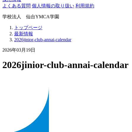
よくある質問
個人情報の取り扱い
利用規約
学校法人 仙台YMCA学園
トップページ
最新情報
2026jinior-club-annai-calendar
2026年03月19日
2026jinior-club-annai-calendar