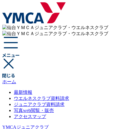
ホーム
最新情報
ウエルネスクラブ資料請求
ジュニアクラブ資料請求
写真web閲覧・販売
アクセスマップ
YMCAジュニアクラブ