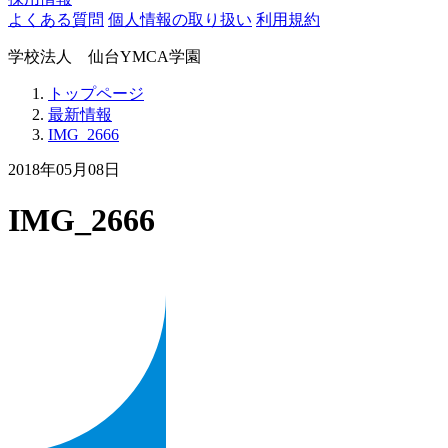
よくある質問
個人情報の取り扱い
利用規約
学校法人 仙台YMCA学園
トップページ
最新情報
IMG_2666
2018年05月08日
IMG_2666