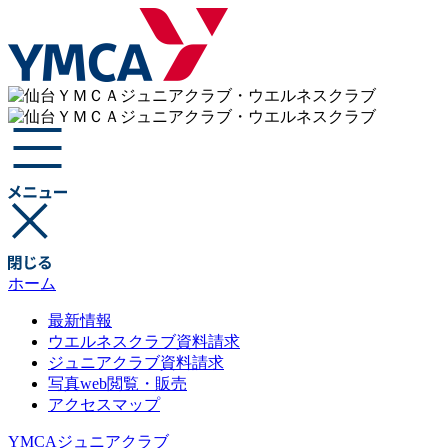
ホーム
最新情報
ウエルネスクラブ資料請求
ジュニアクラブ資料請求
写真web閲覧・販売
アクセスマップ
YMCAジュニアクラブ