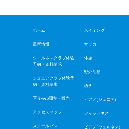
ホーム
スイミング
最新情報
サッカー
ウエルネスクラブ体験
体操
予約・資料請求
野外活動
ジュニアクラブ体験予
約・資料請求
語学
写真web閲覧・販売
ピアノ(ジュニア)
アクセスマップ
フィットネス
スクールバス
ピアノ(ウェルネス)