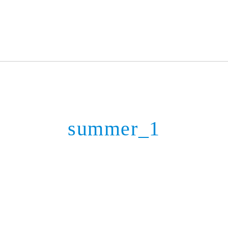
summer_1