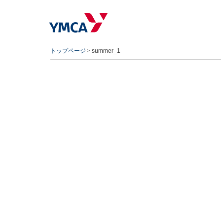
トップページ
summer_1