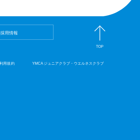
採用情報
TOP
利用規約
YMCA ジュニアクラブ・ウエルネスクラブ