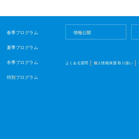
春季プログラム
情報公開
夏季プログラム
冬季プログラム
よくある質問
個人情報保護 取り扱い
特別プログラム